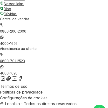
Nossas lojas
Blog
Dúvidas
Central de vendas
0800-200-2000
4000-1695
Atendimento ao cliente
0800-701-2523
4000-1695
Termos de uso
Políticas de privacidade
Configurações de cookies
© Localiza - Todos os direitos reservados.