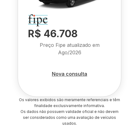
R$ 46.708
Preço Fipe atualizado em
Ago/2026
Nova consulta
Os valores exibidos são meramente referenciais e têm
finalidade exclusivamente informativa.
Os dados não possuem validade oficial e não devem
ser considerados como uma avaliação de veículos
usados.