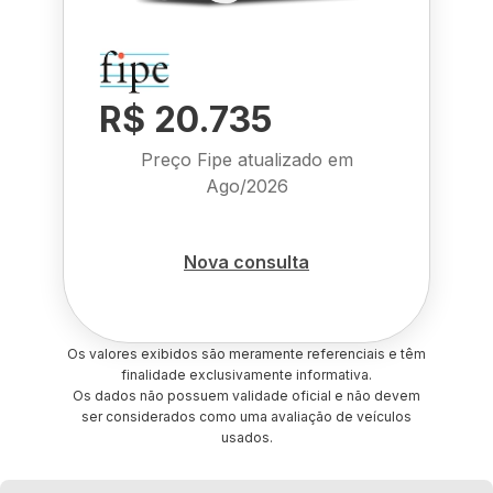
R$ 20.735
Preço Fipe atualizado em
Ago/2026
Nova consulta
Os valores exibidos são meramente referenciais e têm
finalidade exclusivamente informativa.
Os dados não possuem validade oficial e não devem
ser considerados como uma avaliação de veículos
usados.