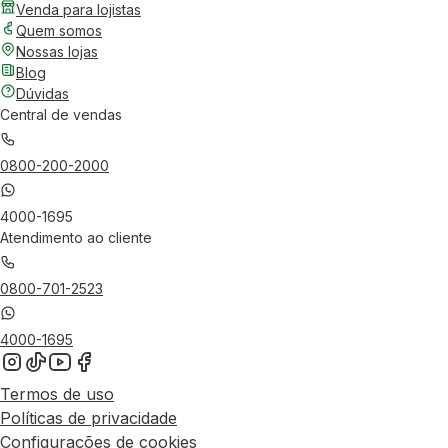
Venda para lojistas
Quem somos
Nossas lojas
Blog
Dúvidas
Central de vendas
0800-200-2000
4000-1695
Atendimento ao cliente
0800-701-2523
4000-1695
Termos de uso
Políticas de privacidade
Configurações de cookies