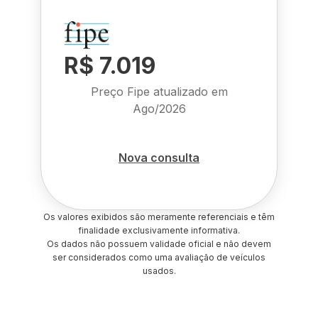
R$ 7.019
Preço Fipe atualizado em
Ago/2026
Nova consulta
Os valores exibidos são meramente referenciais e têm
finalidade exclusivamente informativa.
Os dados não possuem validade oficial e não devem
ser considerados como uma avaliação de veículos
usados.