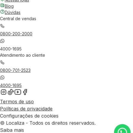
Blog
Dúvidas
Central de vendas
0800-200-2000
4000-1695
Atendimento ao cliente
0800-701-2523
4000-1695
Termos de uso
Políticas de privacidade
Configurações de cookies
© Localiza - Todos os direitos reservados.
Saiba mais