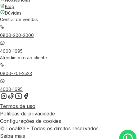
Blog
Dúvidas
Central de vendas
0800-200-2000
4000-1695
Atendimento ao cliente
0800-701-2523
4000-1695
Termos de uso
Políticas de privacidade
Configurações de cookies
© Localiza - Todos os direitos reservados.
Saiba mais