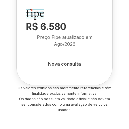
R$ 6.580
Preço Fipe atualizado em
Ago/2026
Nova consulta
Os valores exibidos são meramente referenciais e têm
finalidade exclusivamente informativa.
Os dados não possuem validade oficial e não devem
ser considerados como uma avaliação de veículos
usados.