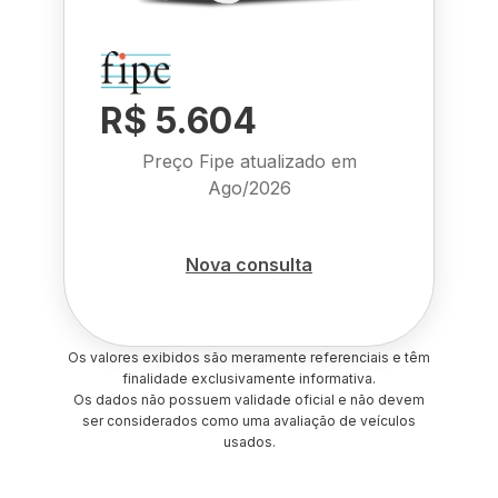
R$ 5.604
Preço Fipe atualizado em
Ago/2026
Nova consulta
Os valores exibidos são meramente referenciais e têm
finalidade exclusivamente informativa.
Os dados não possuem validade oficial e não devem
ser considerados como uma avaliação de veículos
usados.