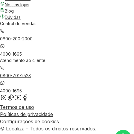
Nossas lojas
Blog
Dúvidas
Central de vendas
0800-200-2000
4000-1695
Atendimento ao cliente
0800-701-2523
4000-1695
Termos de uso
Políticas de privacidade
Configurações de cookies
© Localiza - Todos os direitos reservados.