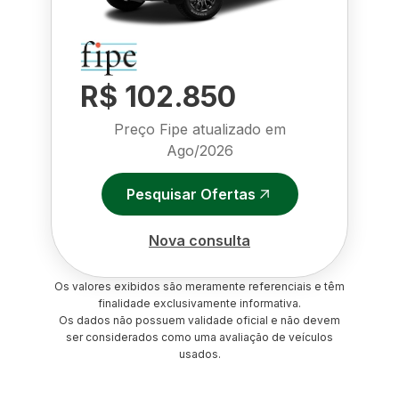
R$ 102.850
Preço Fipe atualizado em
Ago/2026
Pesquisar Ofertas
Nova consulta
Os valores exibidos são meramente referenciais e têm
finalidade exclusivamente informativa.
Os dados não possuem validade oficial e não devem
ser considerados como uma avaliação de veículos
usados.