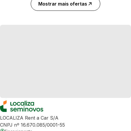
Mostrar mais ofertas
LOCALIZA Rent a Car S/A
CNPJ nº 16.670.085/0001-55