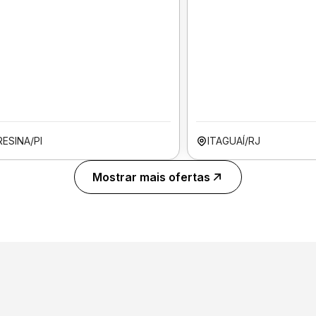
ESINA/PI
ITAGUAÍ/RJ
Mostrar mais ofertas