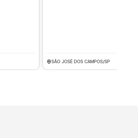
SÃO JOSÉ DOS CAMPOS/SP