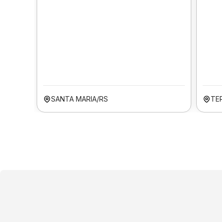
SANTA MARIA/RS
TER