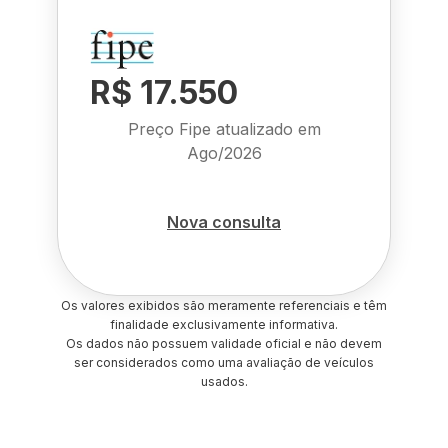
R$ 17.550
Preço Fipe atualizado em
Ago/2026
Nova consulta
Os valores exibidos são meramente referenciais e têm
finalidade exclusivamente informativa.
Os dados não possuem validade oficial e não devem
ser considerados como uma avaliação de veículos
usados.