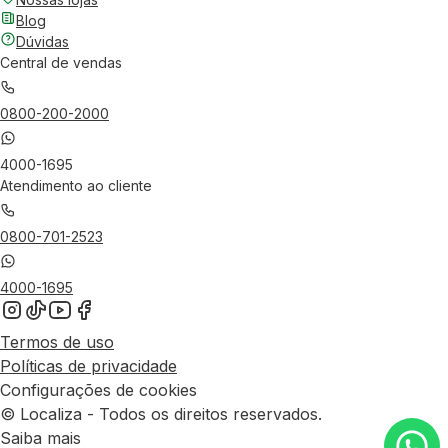
Blog
Dúvidas
Central de vendas
0800-200-2000
4000-1695
Atendimento ao cliente
0800-701-2523
4000-1695
Termos de uso
Políticas de privacidade
Configurações de cookies
© Localiza - Todos os direitos reservados.
Saiba mais