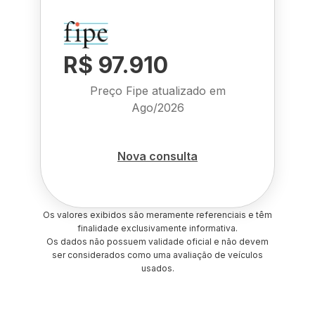
R$ 97.910
Preço Fipe atualizado em
Ago/2026
Nova consulta
Os valores exibidos são meramente referenciais e têm
finalidade exclusivamente informativa.
Os dados não possuem validade oficial e não devem
ser considerados como uma avaliação de veículos
usados.