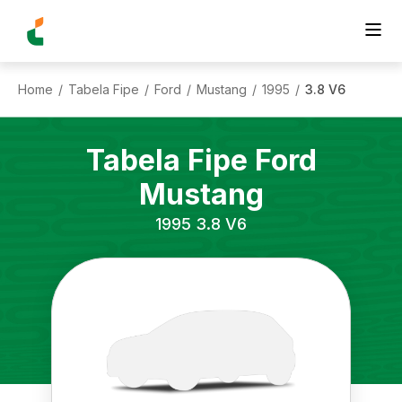
Home
Tabela Fipe
Ford
Mustang
1995
3.8 V6
/
/
/
/
/
Tabela Fipe
Ford
Mustang
1995
3.8 V6