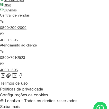
Blog
Dúvidas
Central de vendas
0800-200-2000
4000-1695
Atendimento ao cliente
0800-701-2523
4000-1695
Termos de uso
Políticas de privacidade
Configurações de cookies
© Localiza - Todos os direitos reservados.
Saiba mais