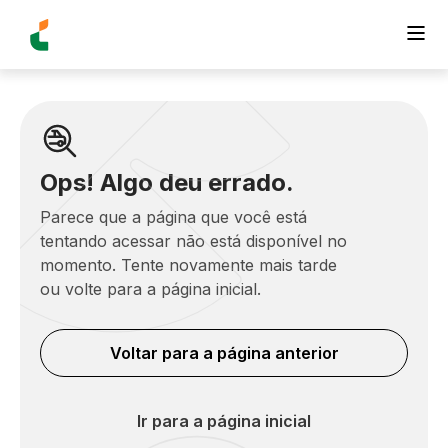
Ops! Algo deu errado.
Parece que a página que você está
tentando acessar não está disponível no
momento. Tente novamente mais tarde
ou volte para a página inicial.
Voltar para a página anterior
Ir para a página inicial