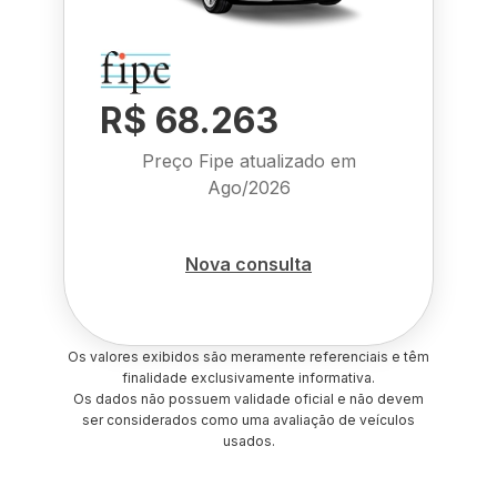
R$ 68.263
Preço Fipe atualizado em
Ago/2026
Nova consulta
Os valores exibidos são meramente referenciais e têm
finalidade exclusivamente informativa.
Os dados não possuem validade oficial e não devem
ser considerados como uma avaliação de veículos
usados.