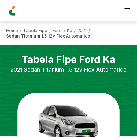
Home
Tabela Fipe
Ford
Ka
2021
/
/
/
/
/
Sedan Titanium 1.5 12v Flex Automatico
Tabela Fipe
Ford
Ka
2021
Sedan Titanium 1.5 12v Flex Automatico