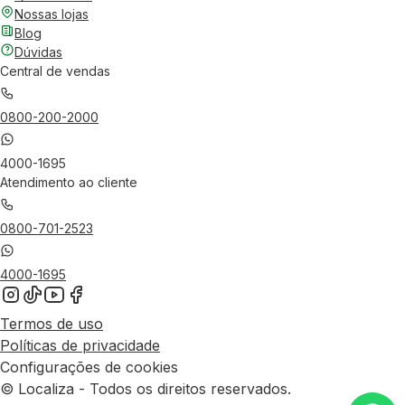
Nossas lojas
Blog
Dúvidas
Central de vendas
0800-200-2000
4000-1695
Atendimento ao cliente
0800-701-2523
4000-1695
Termos de uso
Políticas de privacidade
Configurações de cookies
© Localiza - Todos os direitos reservados.