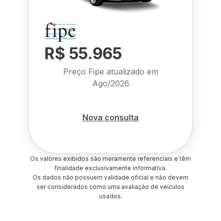
R$ 55.965
Preço Fipe atualizado em
Ago/2026
Nova consulta
Os valores exibidos são meramente referenciais e têm
finalidade exclusivamente informativa.
Os dados não possuem validade oficial e não devem
ser considerados como uma avaliação de veículos
usados.