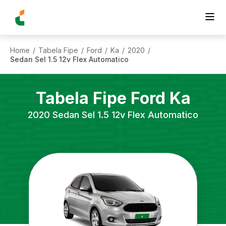
Home
Tabela Fipe
Ford
Ka
2020
/
/
/
/
/
Sedan Sel 1.5 12v Flex Automatico
Tabela Fipe
Ford
Ka
2020
Sedan Sel 1.5 12v Flex Automatico