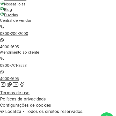
Nossas lojas
Blog
Dúvidas
Central de vendas
0800-200-2000
4000-1695
Atendimento ao cliente
0800-701-2523
4000-1695
Termos de uso
Políticas de privacidade
Configurações de cookies
© Localiza - Todos os direitos reservados.