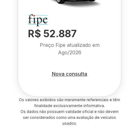
R$ 52.887
Preço Fipe atualizado em
Ago/2026
Nova consulta
Os valores exibidos são meramente referenciais e têm
finalidade exclusivamente informativa.
Os dados não possuem validade oficial e não devem
ser considerados como uma avaliação de veículos
usados.