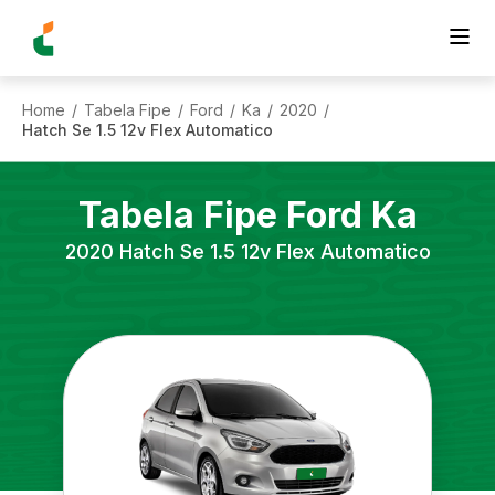
Home
Tabela Fipe
Ford
Ka
2020
/
/
/
/
/
Hatch Se 1.5 12v Flex Automatico
Tabela Fipe
Ford
Ka
2020
Hatch Se 1.5 12v Flex Automatico