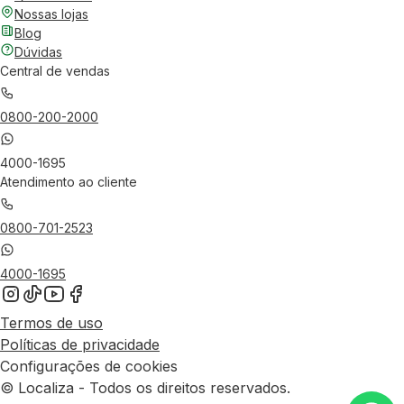
Nossas lojas
Blog
Dúvidas
Central de vendas
0800-200-2000
4000-1695
Atendimento ao cliente
0800-701-2523
4000-1695
Termos de uso
Políticas de privacidade
Configurações de cookies
© Localiza - Todos os direitos reservados.