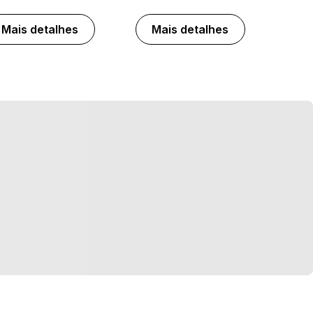
Mais detalhes
Mais detalhes