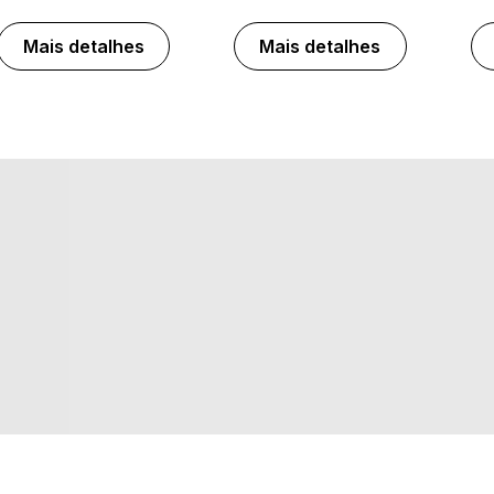
Mais detalhes
Mais detalhes