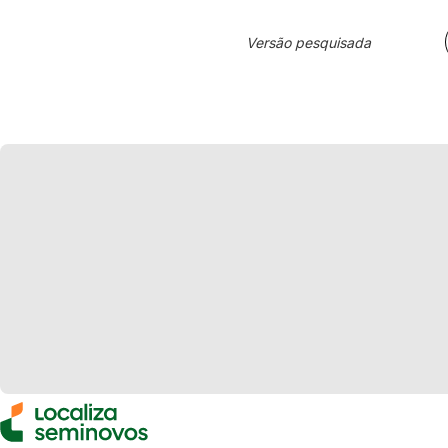
Versão pesquisada