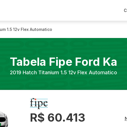
C
um 1.5 12v Flex Automatico
Tabela Fipe
Ford
Ka
2019
Hatch Titanium 1.5 12v Flex Automatico
R$ 60.413