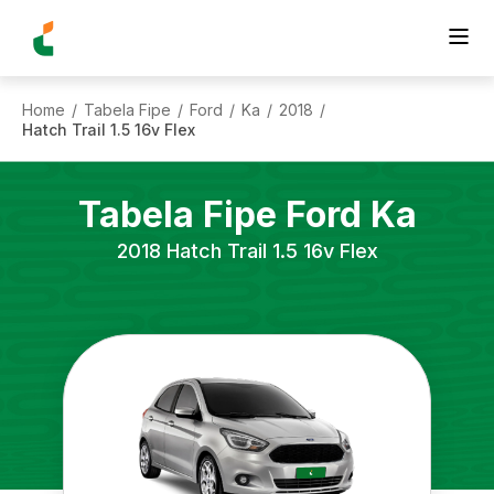
Home
Tabela Fipe
Ford
Ka
2018
/
/
/
/
/
Hatch Trail 1.5 16v Flex
Tabela Fipe
Ford
Ka
2018
Hatch Trail 1.5 16v Flex