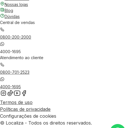
Nossas lojas
Blog
Dúvidas
Central de vendas
0800-200-2000
4000-1695
Atendimento ao cliente
0800-701-2523
4000-1695
Termos de uso
Políticas de privacidade
Configurações de cookies
© Localiza - Todos os direitos reservados.