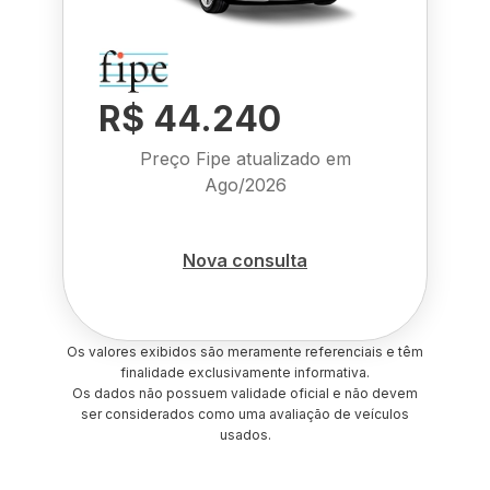
R$ 44.240
Preço Fipe atualizado em
Ago/2026
Nova consulta
Os valores exibidos são meramente referenciais e têm
finalidade exclusivamente informativa.
Os dados não possuem validade oficial e não devem
ser considerados como uma avaliação de veículos
usados.