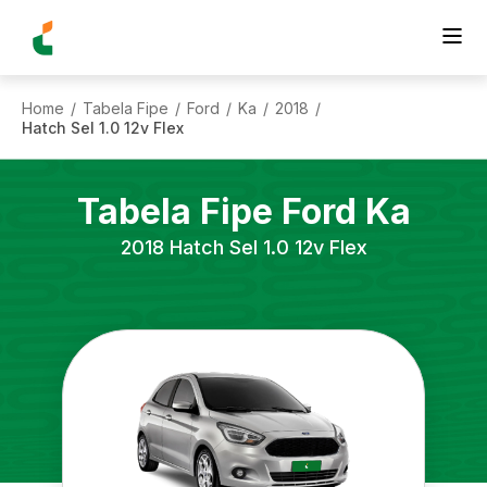
Home
Tabela Fipe
Ford
Ka
2018
/
/
/
/
/
Hatch Sel 1.0 12v Flex
Tabela Fipe
Ford
Ka
2018
Hatch Sel 1.0 12v Flex