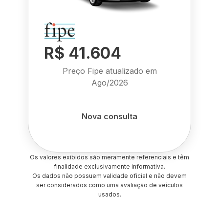
R$ 41.604
Preço Fipe atualizado em
Ago/2026
Nova consulta
Os valores exibidos são meramente referenciais e têm
finalidade exclusivamente informativa.
Os dados não possuem validade oficial e não devem
ser considerados como uma avaliação de veículos
usados.