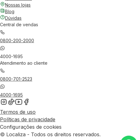
Nossas lojas
Blog
Dúvidas
Central de vendas
0800-200-2000
4000-1695
Atendimento ao cliente
0800-701-2523
4000-1695
Termos de uso
Políticas de privacidade
Configurações de cookies
© Localiza - Todos os direitos reservados.