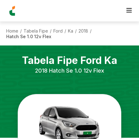
Home
Tabela Fipe
Ford
Ka
2018
/
/
/
/
/
Hatch Se 1.0 12v Flex
Tabela Fipe
Ford
Ka
2018
Hatch Se 1.0 12v Flex