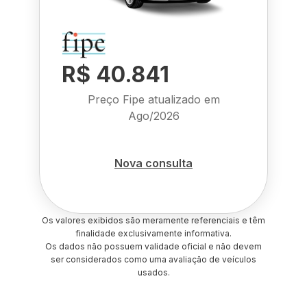
R$ 40.841
Preço Fipe atualizado em
Ago/2026
Nova consulta
Os valores exibidos são meramente referenciais e têm
finalidade exclusivamente informativa.
Os dados não possuem validade oficial e não devem
ser considerados como uma avaliação de veículos
usados.