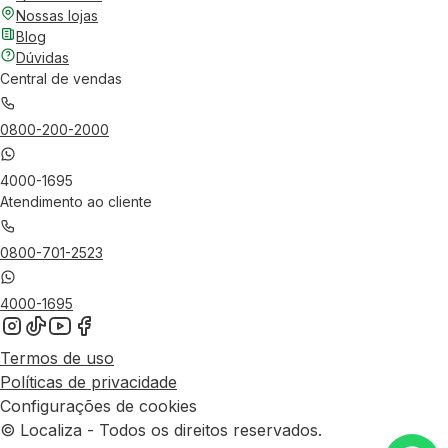
Nossas lojas
Blog
Dúvidas
Central de vendas
0800-200-2000
4000-1695
Atendimento ao cliente
0800-701-2523
4000-1695
Termos de uso
Políticas de privacidade
Configurações de cookies
© Localiza - Todos os direitos reservados.