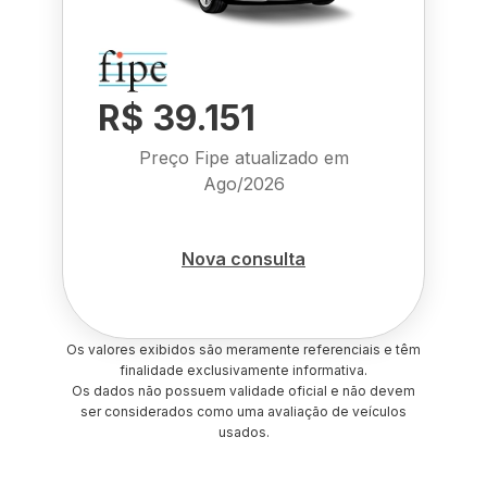
R$ 39.151
Preço Fipe atualizado em
Ago/2026
Nova consulta
Os valores exibidos são meramente referenciais e têm
finalidade exclusivamente informativa.
Os dados não possuem validade oficial e não devem
ser considerados como uma avaliação de veículos
usados.