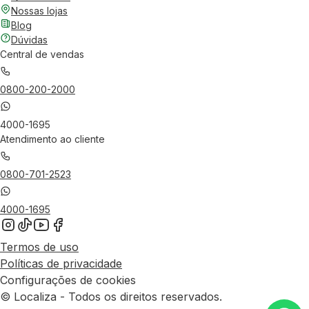
Nossas lojas
Blog
Dúvidas
Central de vendas
0800-200-2000
4000-1695
Atendimento ao cliente
0800-701-2523
4000-1695
Termos de uso
Políticas de privacidade
Configurações de cookies
© Localiza - Todos os direitos reservados.