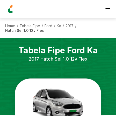
Home
Tabela Fipe
Ford
Ka
2017
/
/
/
/
/
Hatch Sel 1.0 12v Flex
Tabela Fipe
Ford
Ka
2017
Hatch Sel 1.0 12v Flex