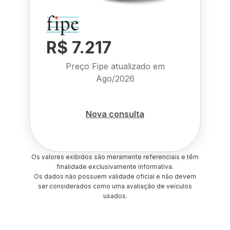
R$ 7.217
Preço Fipe atualizado em
Ago/2026
Nova consulta
Os valores exibidos são meramente referenciais e têm
finalidade exclusivamente informativa.
Os dados não possuem validade oficial e não devem
ser considerados como uma avaliação de veículos
usados.