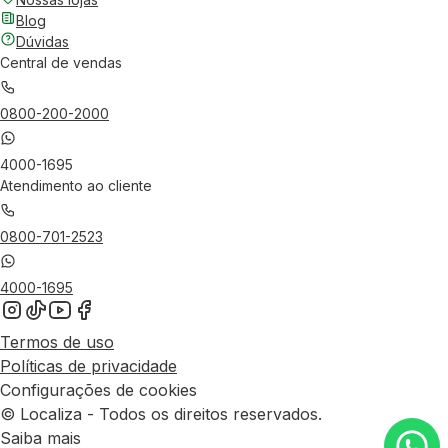
Blog
Dúvidas
Central de vendas
0800-200-2000
4000-1695
Atendimento ao cliente
0800-701-2523
4000-1695
Termos de uso
Políticas de privacidade
Configurações de cookies
© Localiza - Todos os direitos reservados.
Saiba mais