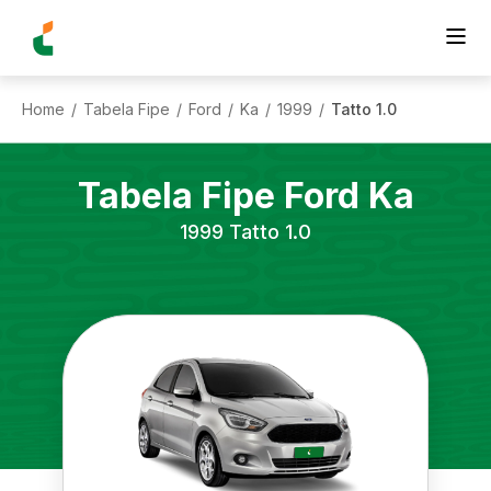
Home
Tabela Fipe
Ford
Ka
1999
Tatto 1.0
/
/
/
/
/
Tabela Fipe
Ford
Ka
1999
Tatto 1.0