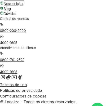
Nossas lojas
Blog
Dúvidas
Central de vendas
0800-200-2000
4000-1695
Atendimento ao cliente
0800-701-2523
4000-1695
Termos de uso
Políticas de privacidade
Configurações de cookies
© Localiza - Todos os direitos reservados.