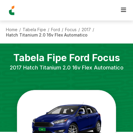
Home
Tabela Fipe
Ford
Focus
2017
/
/
/
/
/
Hatch Titanium 2.0 16v Flex Automatico
Tabela Fipe
Ford
Focus
2017
Hatch Titanium 2.0 16v Flex Automatico