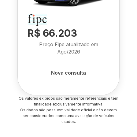
R$ 66.203
Preço Fipe atualizado em
Ago/2026
Nova consulta
Os valores exibidos são meramente referenciais e têm
finalidade exclusivamente informativa.
Os dados não possuem validade oficial e não devem
ser considerados como uma avaliação de veículos
usados.