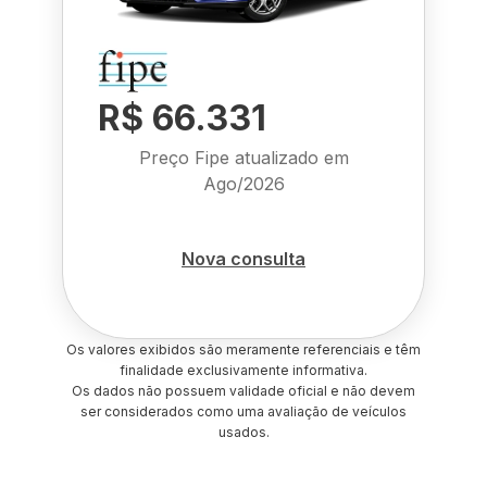
R$ 66.331
Preço Fipe atualizado em
Ago/2026
Nova consulta
Os valores exibidos são meramente referenciais e têm
finalidade exclusivamente informativa.
Os dados não possuem validade oficial e não devem
ser considerados como uma avaliação de veículos
usados.