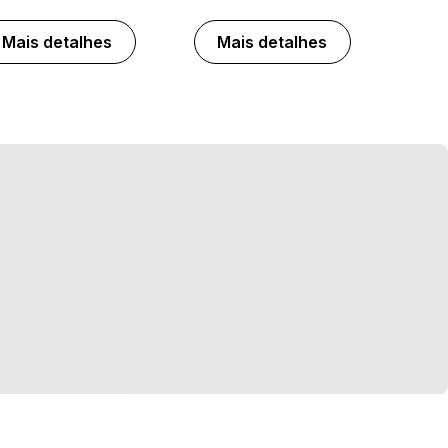
Mais detalhes
Mais detalhes