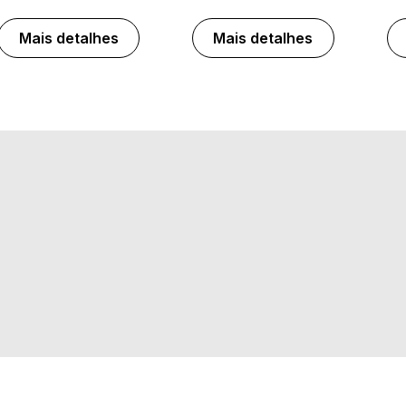
Mais detalhes
Mais detalhes