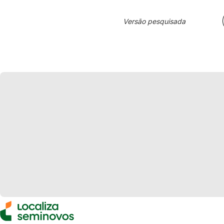
Versão pesquisada