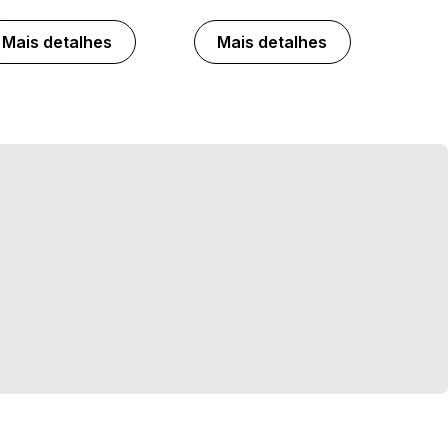
Mais detalhes
Mais detalhes