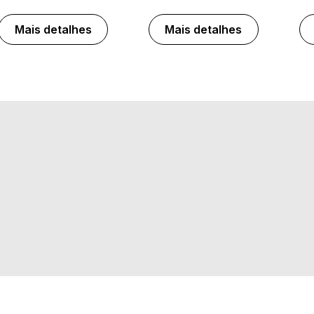
Mais detalhes
Mais detalhes