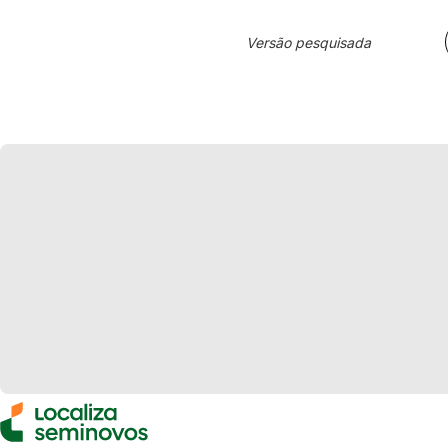
Versão pesquisada