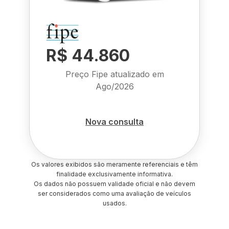
R$ 44.860
Preço Fipe atualizado em
Ago/2026
Nova consulta
Os valores exibidos são meramente referenciais e têm
finalidade exclusivamente informativa.
Os dados não possuem validade oficial e não devem
ser considerados como uma avaliação de veículos
usados.