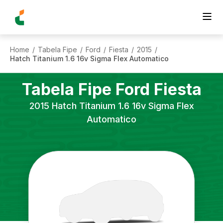
Home
Tabela Fipe
Ford
Fiesta
2015
/
/
/
/
/
Hatch Titanium 1.6 16v Sigma Flex Automatico
Tabela Fipe
Ford
Fiesta
2015
Hatch Titanium 1.6 16v Sigma Flex
Automatico