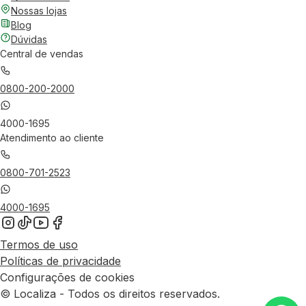
Nossas lojas
Blog
Dúvidas
Central de vendas
0800-200-2000
4000-1695
Atendimento ao cliente
0800-701-2523
4000-1695
Termos de uso
Políticas de privacidade
Configurações de cookies
© Localiza - Todos os direitos reservados.