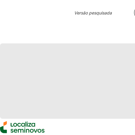
Versão pesquisada