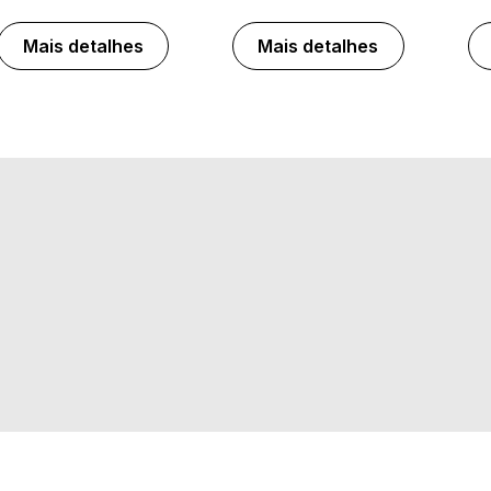
Mais detalhes
Mais detalhes