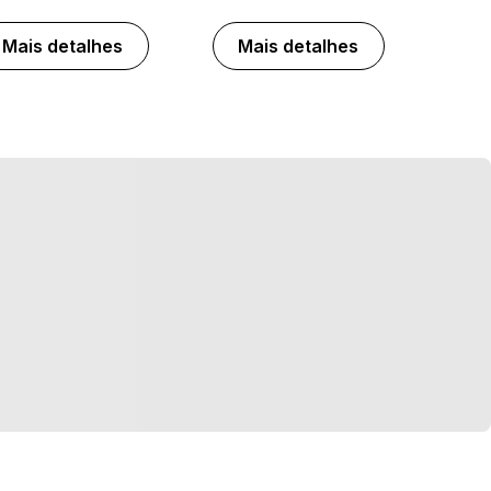
Mais detalhes
Mais detalhes