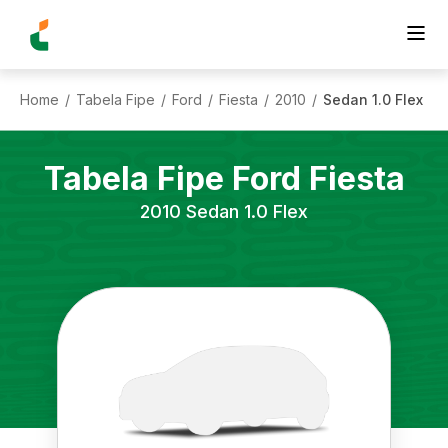
Home
Tabela Fipe
Ford
Fiesta
2010
Sedan 1.0 Flex
/
/
/
/
/
Tabela Fipe
Ford
Fiesta
2010
Sedan 1.0 Flex