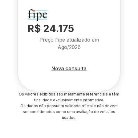
R$ 24.175
Preço Fipe atualizado em
Ago/2026
Nova consulta
Os valores exibidos são meramente referenciais e têm
finalidade exclusivamente informativa.
Os dados não possuem validade oficial e não devem
ser considerados como uma avaliação de veículos
usados.