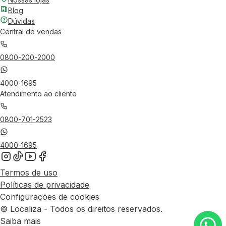
Blog
Dúvidas
Central de vendas
0800-200-2000
4000-1695
Atendimento ao cliente
0800-701-2523
4000-1695
Termos de uso
Políticas de privacidade
Configurações de cookies
© Localiza - Todos os direitos reservados.
Saiba mais