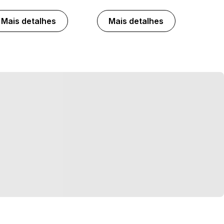
Mais detalhes
Mais detalhes