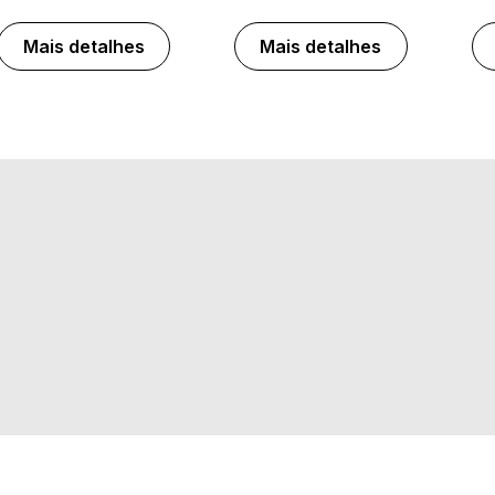
Mais detalhes
Mais detalhes