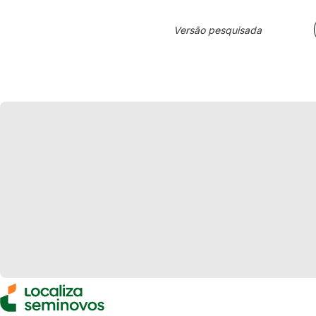
Versão pesquisada