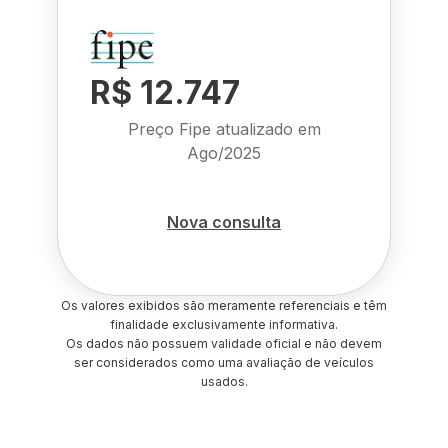
R$ 12.747
Preço Fipe atualizado em
Ago/2025
Nova consulta
Os valores exibidos são meramente referenciais e têm
finalidade exclusivamente informativa.
Os dados não possuem validade oficial e não devem
ser considerados como uma avaliação de veículos
usados.