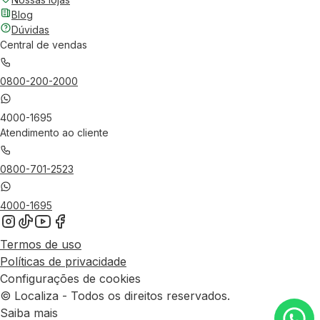
Blog
Dúvidas
Central de vendas
0800-200-2000
4000-1695
Atendimento ao cliente
0800-701-2523
4000-1695
Termos de uso
Políticas de privacidade
Configurações de cookies
© Localiza - Todos os direitos reservados.
Saiba mais