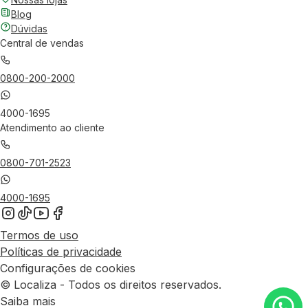
Blog
Dúvidas
Central de vendas
0800-200-2000
4000-1695
Atendimento ao cliente
0800-701-2523
4000-1695
Termos de uso
Políticas de privacidade
Configurações de cookies
© Localiza - Todos os direitos reservados.
Saiba mais