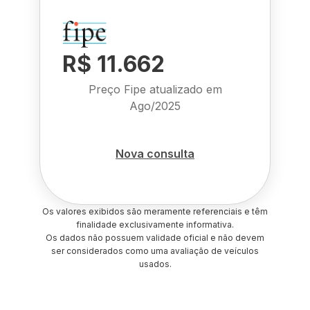
R$ 11.662
Preço Fipe atualizado em
Ago/2025
Nova consulta
Os valores exibidos são meramente referenciais e têm
finalidade exclusivamente informativa.
Os dados não possuem validade oficial e não devem
ser considerados como uma avaliação de veículos
usados.