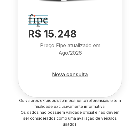
R$ 15.248
Preço Fipe atualizado em
Ago/2026
Nova consulta
Os valores exibidos são meramente referenciais e têm
finalidade exclusivamente informativa.
Os dados não possuem validade oficial e não devem
ser considerados como uma avaliação de veículos
usados.