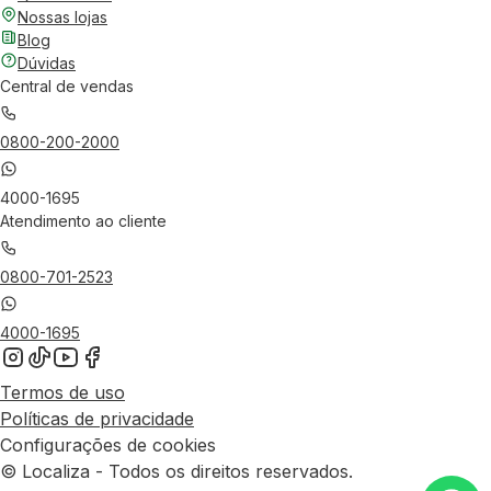
Nossas lojas
Blog
Dúvidas
Central de vendas
0800-200-2000
4000-1695
Atendimento ao cliente
0800-701-2523
4000-1695
Termos de uso
Políticas de privacidade
Configurações de cookies
© Localiza - Todos os direitos reservados.