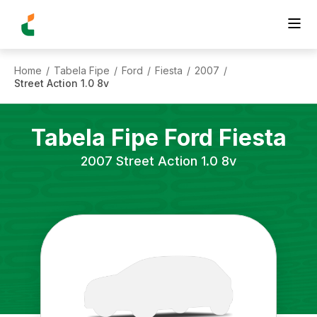
Home
Tabela Fipe
Ford
Fiesta
2007
/
/
/
/
/
Street Action 1.0 8v
Tabela Fipe
Ford
Fiesta
2007
Street Action 1.0 8v