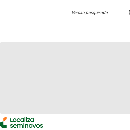
Versão pesquisada