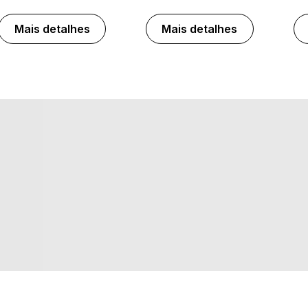
Mais detalhes
Mais detalhes