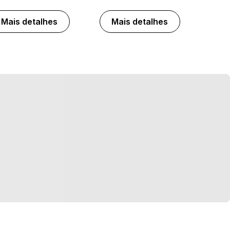
Mais detalhes
Mais detalhes