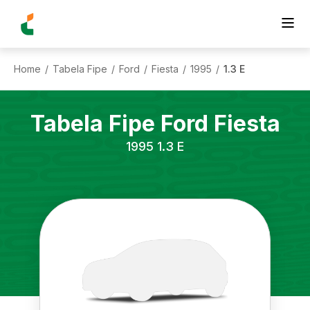
Home
Tabela Fipe
Ford
Fiesta
1995
1.3 E
/
/
/
/
/
Tabela Fipe
Ford
Fiesta
1995
1.3 E