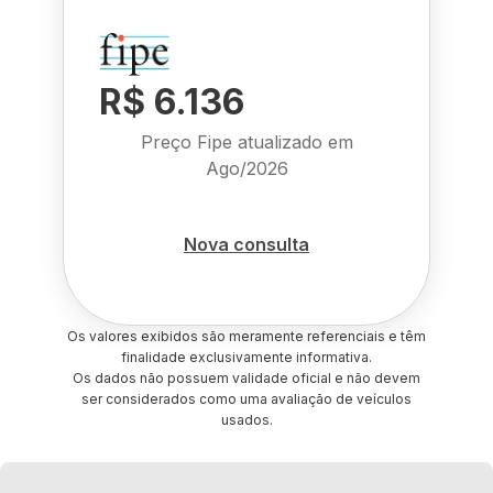
R$ 6.136
Preço Fipe atualizado em
Ago/2026
Nova consulta
Os valores exibidos são meramente referenciais e têm
finalidade exclusivamente informativa.
Os dados não possuem validade oficial e não devem
ser considerados como uma avaliação de veículos
usados.