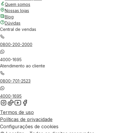
Quem somos
Nossas lojas
Blog
Dúvidas
Central de vendas
0800-200-2000
4000-1695
Atendimento ao cliente
0800-701-2523
4000-1695
Termos de uso
Políticas de privacidade
Configurações de cookies