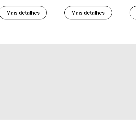
Mais detalhes
Mais detalhes