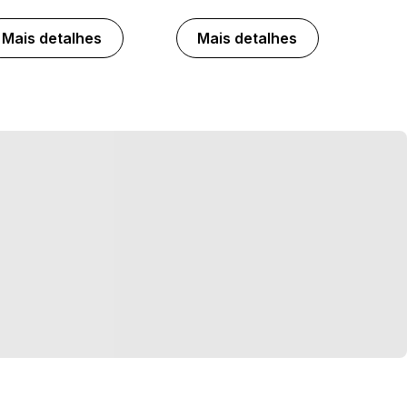
Mais detalhes
Mais detalhes