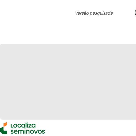
Versão pesquisada