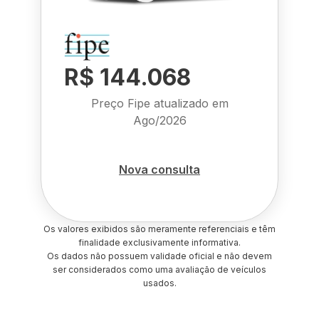
R$ 144.068
Preço Fipe atualizado em
Ago/2026
Nova consulta
Os valores exibidos são meramente referenciais e têm
finalidade exclusivamente informativa.
Os dados não possuem validade oficial e não devem
ser considerados como uma avaliação de veículos
usados.