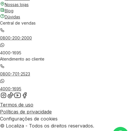
Nossas lojas
Blog
Dúvidas
Central de vendas
0800-200-2000
4000-1695
Atendimento ao cliente
0800-701-2523
4000-1695
Termos de uso
Políticas de privacidade
Configurações de cookies
© Localiza - Todos os direitos reservados.