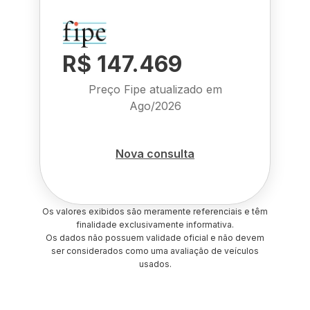
R$ 147.469
Preço Fipe atualizado em
Ago/2026
Nova consulta
Os valores exibidos são meramente referenciais e têm
finalidade exclusivamente informativa.
Os dados não possuem validade oficial e não devem
ser considerados como uma avaliação de veículos
usados.