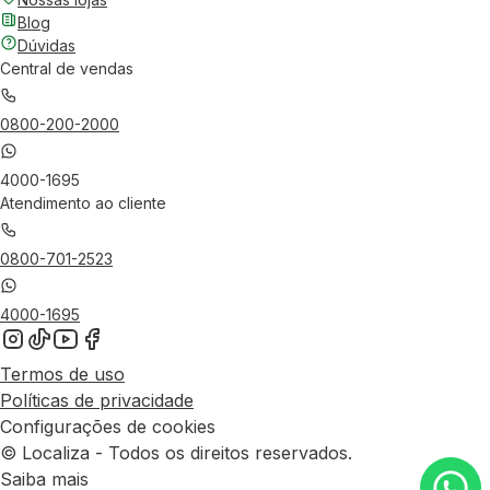
Blog
Dúvidas
Central de vendas
0800-200-2000
4000-1695
Atendimento ao cliente
0800-701-2523
4000-1695
Termos de uso
Políticas de privacidade
Configurações de cookies
© Localiza - Todos os direitos reservados.
Saiba mais