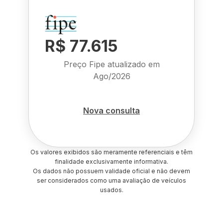
R$ 77.615
Preço Fipe atualizado em
Ago/2026
Nova consulta
Os valores exibidos são meramente referenciais e têm
finalidade exclusivamente informativa.
Os dados não possuem validade oficial e não devem
ser considerados como uma avaliação de veículos
usados.