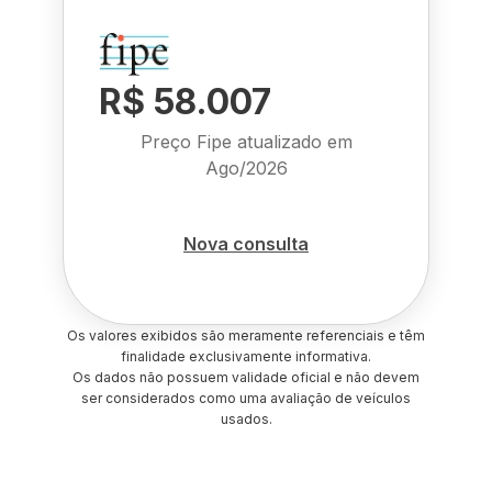
R$ 58.007
Preço Fipe atualizado em
Ago/2026
Nova consulta
Os valores exibidos são meramente referenciais e têm
finalidade exclusivamente informativa.
Os dados não possuem validade oficial e não devem
ser considerados como uma avaliação de veículos
usados.