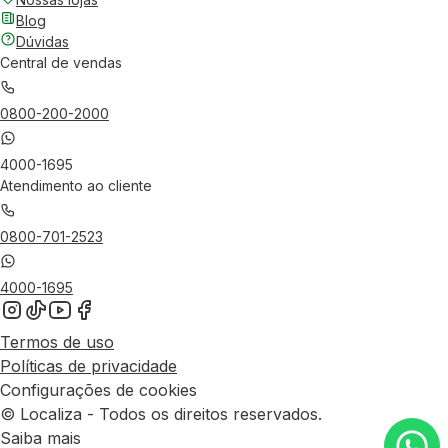
Blog
Dúvidas
Central de vendas
0800-200-2000
4000-1695
Atendimento ao cliente
0800-701-2523
4000-1695
Termos de uso
Políticas de privacidade
Configurações de cookies
© Localiza - Todos os direitos reservados.
Saiba mais