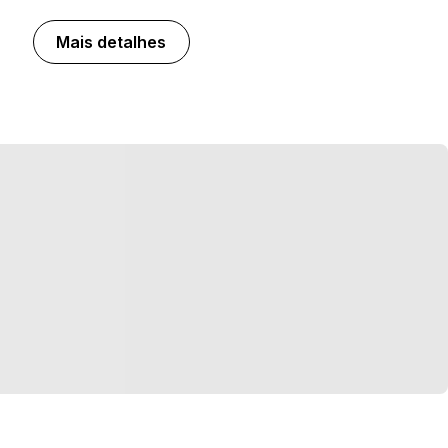
Mais detalhes