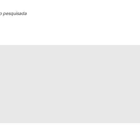
o pesquisada