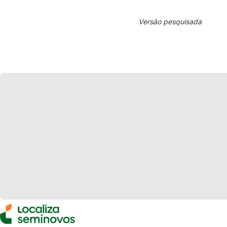
Versão pesquisada