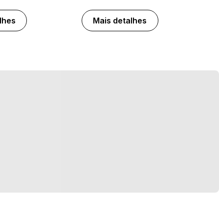
lhes
Mais detalhes