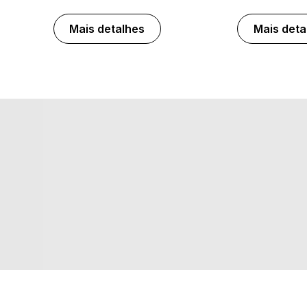
Mais detalhes
Mais deta