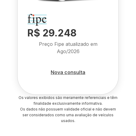
R$ 29.248
Preço Fipe atualizado em
Ago/2026
Nova consulta
Os valores exibidos são meramente referenciais e têm
finalidade exclusivamente informativa.
Os dados não possuem validade oficial e não devem
ser considerados como uma avaliação de veículos
usados.