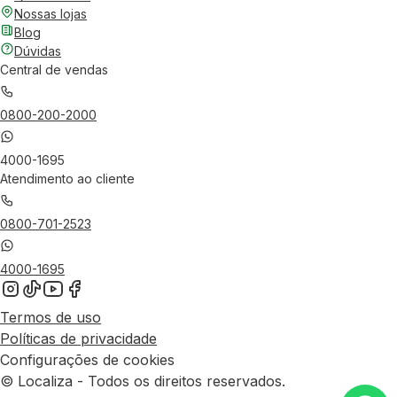
Nossas lojas
Blog
Dúvidas
Central de vendas
0800-200-2000
4000-1695
Atendimento ao cliente
0800-701-2523
4000-1695
Termos de uso
Políticas de privacidade
Configurações de cookies
© Localiza - Todos os direitos reservados.