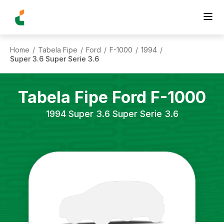
Home
Tabela Fipe
Ford
F-1000
1994
/
/
/
/
/
Super 3.6 Super Serie 3.6
Tabela Fipe
Ford
F-1000
1994
Super 3.6 Super Serie 3.6