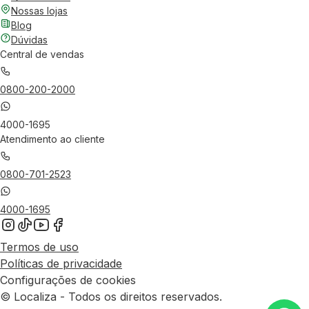
Nossas lojas
Blog
Dúvidas
Central de vendas
0800-200-2000
4000-1695
Atendimento ao cliente
0800-701-2523
4000-1695
Termos de uso
Políticas de privacidade
Configurações de cookies
© Localiza - Todos os direitos reservados.