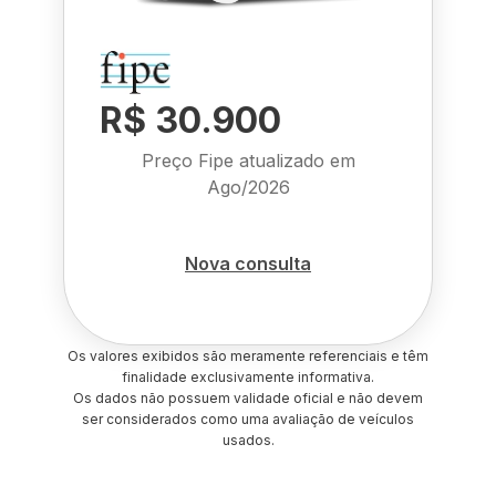
R$ 30.900
Preço Fipe atualizado em
Ago/2026
Nova consulta
Os valores exibidos são meramente referenciais e têm
finalidade exclusivamente informativa.
Os dados não possuem validade oficial e não devem
ser considerados como uma avaliação de veículos
usados.