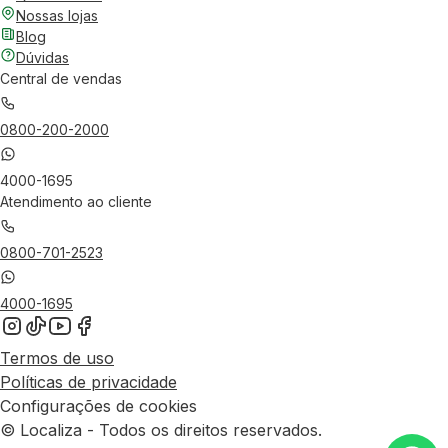
Nossas lojas
Blog
Dúvidas
Central de vendas
0800-200-2000
4000-1695
Atendimento ao cliente
0800-701-2523
4000-1695
Termos de uso
Políticas de privacidade
Configurações de cookies
© Localiza - Todos os direitos reservados.