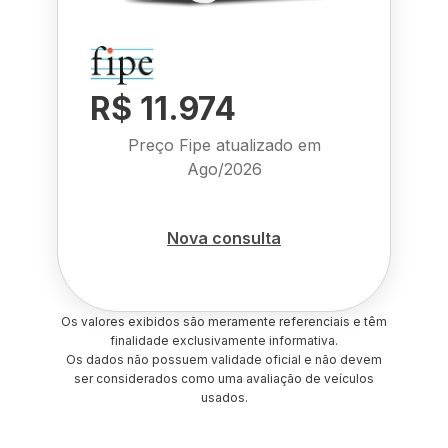
R$ 11.974
Preço Fipe atualizado em
Ago/2026
Nova consulta
Os valores exibidos são meramente referenciais e têm
finalidade exclusivamente informativa.
Os dados não possuem validade oficial e não devem
ser considerados como uma avaliação de veículos
usados.