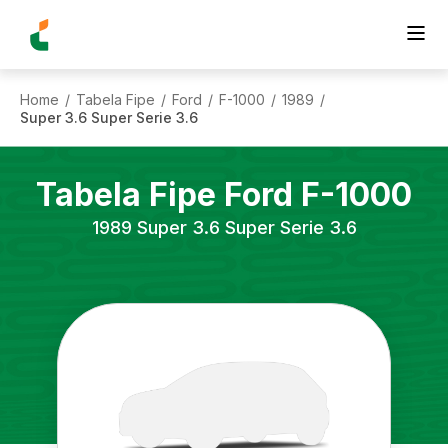
Home
Tabela Fipe
Ford
F-1000
1989
/
/
/
/
/
Super 3.6 Super Serie 3.6
Tabela Fipe
Ford
F-1000
1989
Super 3.6 Super Serie 3.6