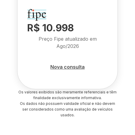
R$ 10.998
Preço Fipe atualizado em
Ago/2026
Nova consulta
Os valores exibidos são meramente referenciais e têm
finalidade exclusivamente informativa.
Os dados não possuem validade oficial e não devem
ser considerados como uma avaliação de veículos
usados.