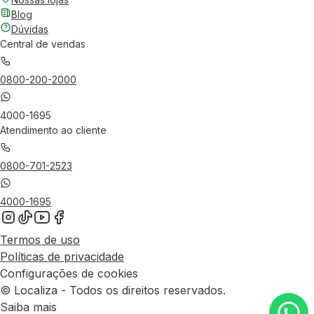
Blog
Dúvidas
Central de vendas
0800-200-2000
4000-1695
Atendimento ao cliente
0800-701-2523
4000-1695
Termos de uso
Políticas de privacidade
Configurações de cookies
© Localiza - Todos os direitos reservados.
Saiba mais