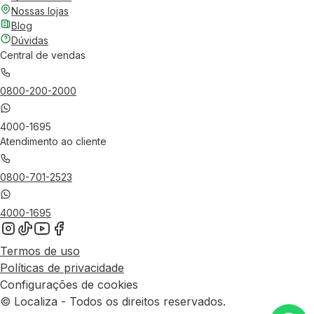
Nossas lojas
Blog
Dúvidas
Central de vendas
0800-200-2000
4000-1695
Atendimento ao cliente
0800-701-2523
4000-1695
Termos de uso
Políticas de privacidade
Configurações de cookies
© Localiza - Todos os direitos reservados.