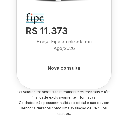
R$ 11.373
Preço Fipe atualizado em
Ago/2026
Nova consulta
Os valores exibidos são meramente referenciais e têm
finalidade exclusivamente informativa.
Os dados não possuem validade oficial e não devem
ser considerados como uma avaliação de veículos
usados.