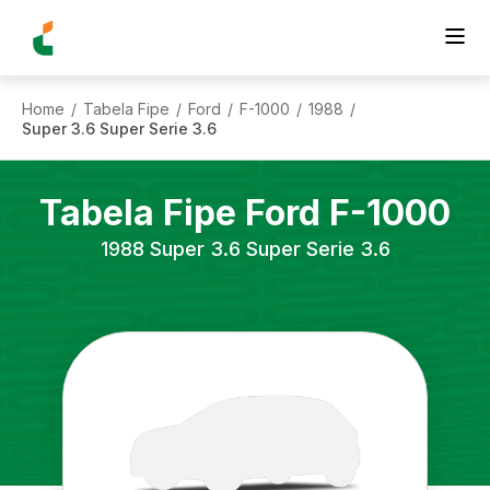
Home
Tabela Fipe
Ford
F-1000
1988
/
/
/
/
/
Super 3.6 Super Serie 3.6
Tabela Fipe
Ford
F-1000
1988
Super 3.6 Super Serie 3.6