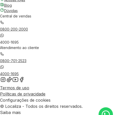
Blog
Dúvidas
Central de vendas
0800-200-2000
4000-1695
Atendimento ao cliente
0800-701-2523
4000-1695
Termos de uso
Políticas de privacidade
Configurações de cookies
© Localiza - Todos os direitos reservados.
Saiba mais