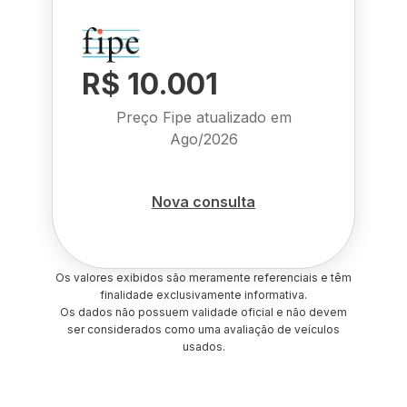
R$ 10.001
Preço Fipe atualizado em
Ago/2026
Nova consulta
Os valores exibidos são meramente referenciais e têm
finalidade exclusivamente informativa.
Os dados não possuem validade oficial e não devem
ser considerados como uma avaliação de veículos
usados.