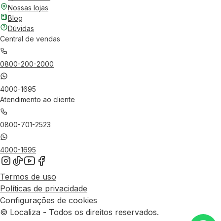
Nossas lojas
Blog
Dúvidas
Central de vendas
0800-200-2000
4000-1695
Atendimento ao cliente
0800-701-2523
4000-1695
Termos de uso
Políticas de privacidade
Configurações de cookies
© Localiza - Todos os direitos reservados.