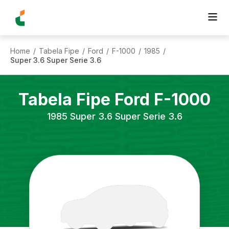
Home
Tabela Fipe
Ford
F-1000
1985
/
/
/
/
/
Super 3.6 Super Serie 3.6
Tabela Fipe
Ford
F-1000
1985
Super 3.6 Super Serie 3.6