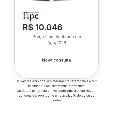
R$ 10.046
Preço Fipe atualizado em
Ago/2026
Nova consulta
Os valores exibidos são meramente referenciais e têm
finalidade exclusivamente informativa.
Os dados não possuem validade oficial e não devem
ser considerados como uma avaliação de veículos
usados.