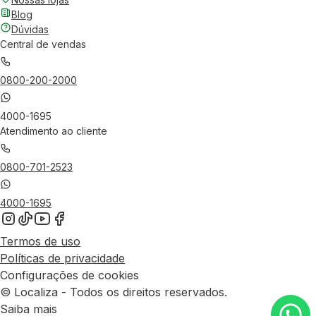
Blog
Dúvidas
Central de vendas
0800-200-2000
4000-1695
Atendimento ao cliente
0800-701-2523
4000-1695
Termos de uso
Políticas de privacidade
Configurações de cookies
© Localiza - Todos os direitos reservados.
Saiba mais