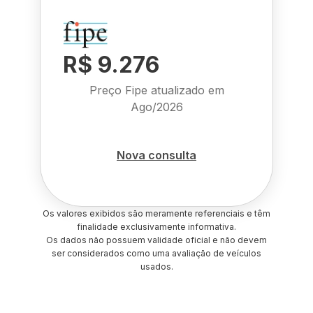
R$ 9.276
Preço Fipe atualizado em
Ago/2026
Nova consulta
Os valores exibidos são meramente referenciais e têm
finalidade exclusivamente informativa.
Os dados não possuem validade oficial e não devem
ser considerados como uma avaliação de veículos
usados.