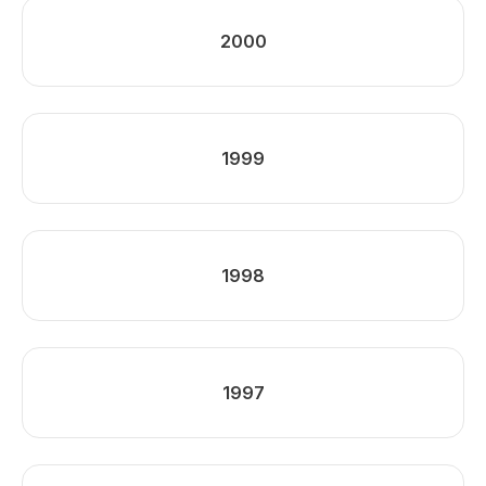
2000
1999
1998
1997