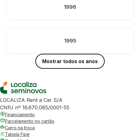
1996
1995
Mostrar todos os anos
LOCALIZA Rent a Car S/A
CNPJ nº 16.670.085/0001-55
Financiamento
Parcelamento no cartão
Carro na troca
Tabela Fipe