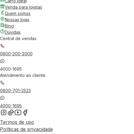
Carro Ideal
Venda para lojistas
Quem somos
Nossas lojas
Blog
Dúvidas
Central de vendas
0800-200-2000
4000-1695
Atendimento ao cliente
0800-701-2523
4000-1695
Termos de uso
Políticas de privacidade