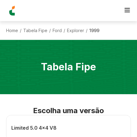
Home
Tabela Fipe
Ford
Explorer
1999
/
/
/
/
Tabela Fipe
Escolha uma versão
Limited 5.0 4x4 V8