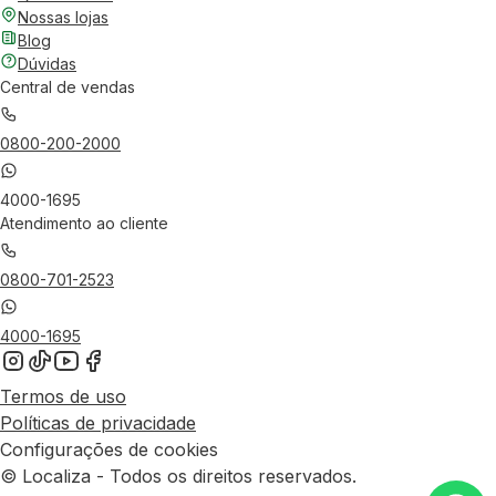
Nossas lojas
Blog
Dúvidas
Central de vendas
0800-200-2000
4000-1695
Atendimento ao cliente
0800-701-2523
4000-1695
Termos de uso
Políticas de privacidade
Configurações de cookies
© Localiza - Todos os direitos reservados.