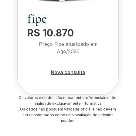
R$ 10.870
Preço Fipe atualizado em
Ago/2026
Nova consulta
Os valores exibidos são meramente referenciais e têm
finalidade exclusivamente informativa.
Os dados não possuem validade oficial e não devem
ser considerados como uma avaliação de veículos
usados.