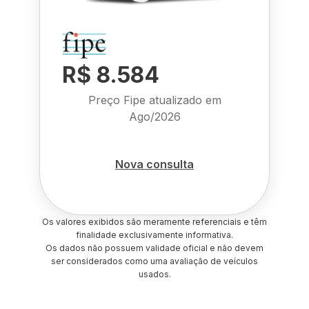
R$ 8.584
Preço Fipe atualizado em
Ago/2026
Nova consulta
Os valores exibidos são meramente referenciais e têm
finalidade exclusivamente informativa.
Os dados não possuem validade oficial e não devem
ser considerados como uma avaliação de veículos
usados.