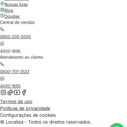
Nossas lojas
Blog
Dúvidas
Central de vendas
0800-200-2000
4000-1695
Atendimento ao cliente
0800-701-2523
4000-1695
Termos de uso
Políticas de privacidade
Configurações de cookies
© Localiza - Todos os direitos reservados.